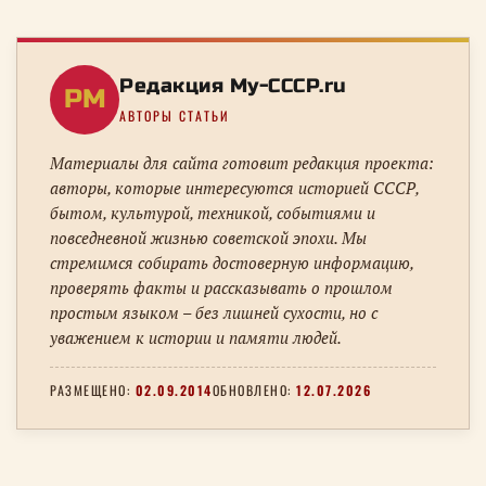
Редакция My-CCCP.ru
РM
АВТОРЫ СТАТЬИ
Материалы для сайта готовит редакция проекта:
авторы, которые интересуются историей СССР,
бытом, культурой, техникой, событиями и
повседневной жизнью советской эпохи. Мы
стремимся собирать достоверную информацию,
проверять факты и рассказывать о прошлом
простым языком – без лишней сухости, но с
уважением к истории и памяти людей.
РАЗМЕЩЕНО:
02.09.2014
ОБНОВЛЕНО:
12.07.2026