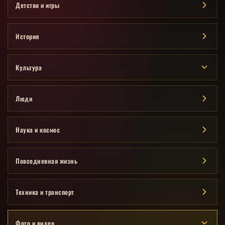
Детство и игры
История
Культура
Люди
Наука и космос
Повседневная жизнь
Техника и транспорт
Фото и видео