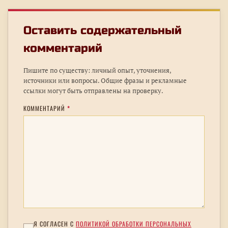
Оставить содержательный
комментарий
Пишите по существу: личный опыт, уточнения,
источники или вопросы. Общие фразы и рекламные
ссылки могут быть отправлены на проверку.
КОММЕНТАРИЙ
*
Я СОГЛАСЕН С
ПОЛИТИКОЙ ОБРАБОТКИ ПЕРСОНАЛЬНЫХ