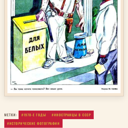
#1970-Е ГОДЫ
#ИНОСТРАНЦЫ В СССР
МЕТКИ:
#ИСТОРИЧЕСКИЕ ФОТОГРАФИИ