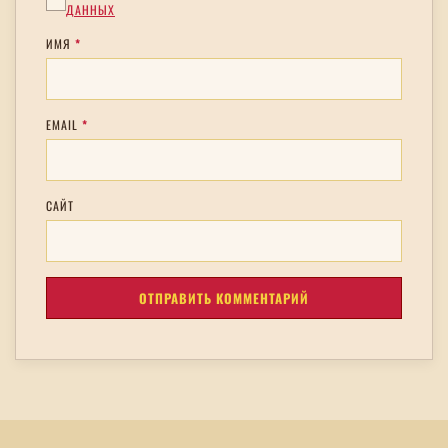
ДАННЫХ
ИМЯ
*
EMAIL
*
САЙТ