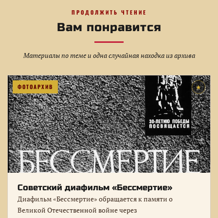
ПРОДОЛЖИТЬ ЧТЕНИЕ
Вам понравится
Материалы по теме и одна случайная находка из архива
ФОТОАРХИВ
★
Советский диафильм «Бессмертие»
Диафильм «Бессмертие» обращается к памяти о
Великой Отечественной войне через