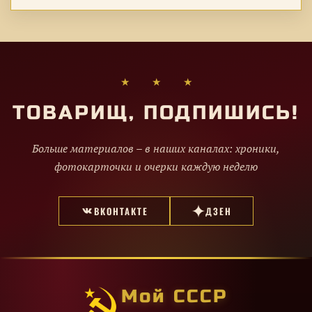
★ ★ ★
ТОВАРИЩ, ПОДПИШИСЬ!
Больше материалов – в наших каналах: хроники,
фотокарточки и очерки каждую неделю
ВКОНТАКТЕ
ДЗЕН
Мой СССР