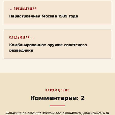
← ПРЕДЫДУЩАЯ
Перестроечная Москва 1989 года
СЛЕДУЮЩАЯ →
Комбинированное оружие советского
разведчика
ОБСУЖДЕНИЕ
Комментарии: 2
Дополните материал личным воспоминанием, уточнением или