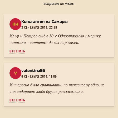
вопросом по теме.
Константин из Самары
КИ
3 СЕНТЯБРЯ 2014, 23:19
Ильф и Петров ещё в 30-е Одноэтажную Америку
написали – читается до сих пор свежо.
ОТВЕТИТЬ
valentina56
V
6 СЕНТЯБРЯ 2014, 11:09
Интересно было сравнивать: по телевизору одно, из
командировок люди другое рассказывали.
ОТВЕТИТЬ