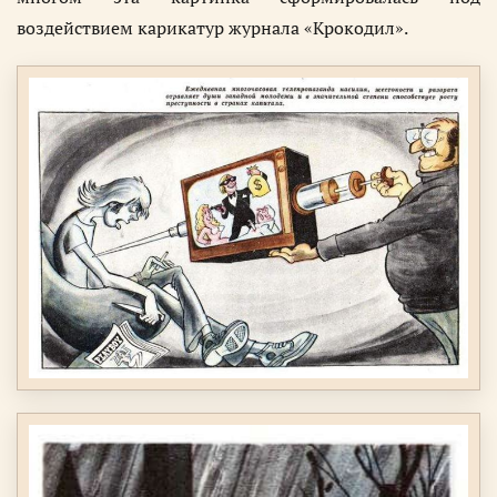
воздействием карикатур журнала «Крокодил».