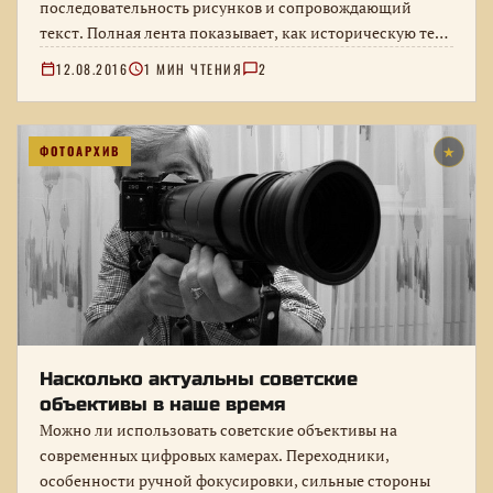
последовательность рисунков и сопровождающий
текст. Полная лента показывает, как историческую тему
объясняли школьной аудитории.
12.08.2016
1 МИН ЧТЕНИЯ
2
ФОТОАРХИВ
★
Насколько актуальны советские
объективы в наше время
Можно ли использовать советские объективы на
современных цифровых камерах. Переходники,
особенности ручной фокусировки, сильные стороны