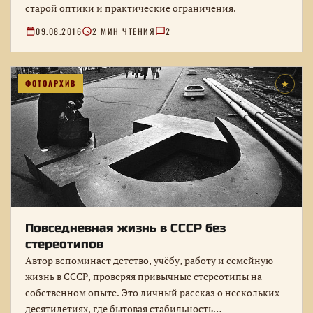
старой оптики и практические ограничения.
09.08.2016
2 МИН ЧТЕНИЯ
2
ФОТОАРХИВ
★
Повседневная жизнь в СССР без
стереотипов
Автор вспоминает детство, учёбу, работу и семейную
жизнь в СССР, проверяя привычные стереотипы на
собственном опыте. Это личный рассказ о нескольких
десятилетиях, где бытовая стабильность…