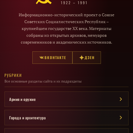
1922 – 1991
Информационно-исторический проект о Союзе
Советских Социалистических Республик –
крупнейшем государстве XX века. Материалы
собраны из открытых архивов, мемуаров
современников и академических источников.
ВКОНТАКТЕ
ДЗЕН
РУБРИКИ
Все основные разделы сайта и их подразделы
Армия и оружие
Города и архитектура