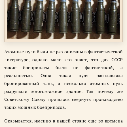
Атомные пули были не раз описаны в фантастической
литературе, однако мало кто знает, что для СССР
такие боеприпасы были не фантастикой, а
реальностью. Одна такая пуля расплавляла
бронированный танк, а несколько атомных пуль
разрушали многоэтажное здание. Так почему же
Советскому Союзу пришлось свернуть производство
таких мощных боеприпасов.
Оказывается, именно в нашей стране еще во времена