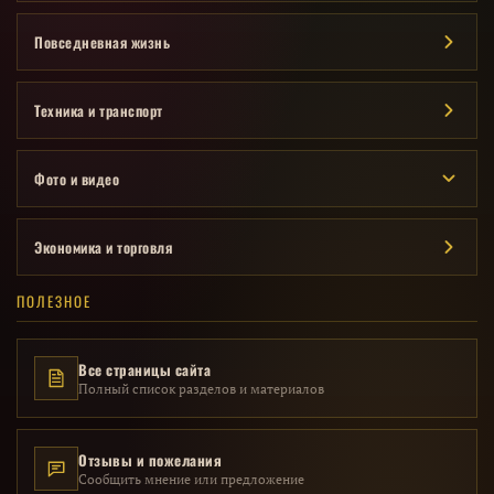
Повседневная жизнь
Техника и транспорт
Фото и видео
Экономика и торговля
ПОЛЕЗНОЕ
Все страницы сайта
Полный список разделов и материалов
Отзывы и пожелания
Сообщить мнение или предложение