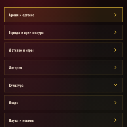
Армия и оружие
Города и архитектура
Детство и игры
История
Культура
Люди
Наука и космос