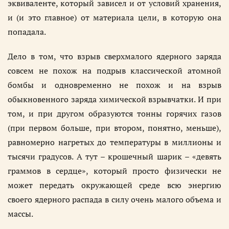
эквиваленте, который зависел и от условий хранения,
и (и это главное) от материала цели, в которую она
попадала.
Дело в том, что взрыв сверхмалого ядерного заряда
совсем не похож на подрыв классической атомной
бомбы и одновременно не похож и на взрыв
обыкновенного заряда химической взрывчатки. И при
том, и при другом образуются тонны горячих газов
(при первом больше, при втором, понятно, меньше),
равномерно нагретых до температуры в миллионы и
тысячи градусов. А тут – крошечный шарик – «девять
граммов в сердце», который просто физически не
может передать окружающей среде всю энергию
своего ядерного распада в силу очень малого объема и
массы.