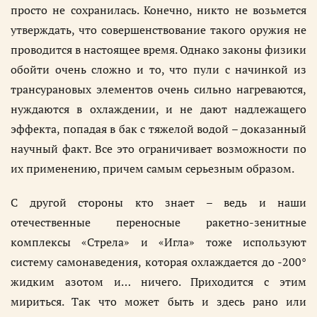
просто не сохранилась. Конечно, никто не возьмется
утверждать, что совершенствование такого оружия не
проводится в настоящее время. Однако законы физики
обойти очень сложно и то, что пули с начинкой из
трансурановых элементов очень сильно нагреваются,
нуждаются в охлаждении, и не дают надлежащего
эффекта, попадая в бак с тяжелой водой – доказанный
научный факт. Все это ограничивает возможности по
их применению, причем самым серьезным образом.
С другой стороны кто знает – ведь и наши
отечественные переносные ракетно-зенитные
комплексы «Стрела» и «Игла» тоже используют
систему самонаведения, которая охлаждается до -200°
жидким азотом и… ничего. Приходится с этим
мириться. Так что может быть и здесь рано или