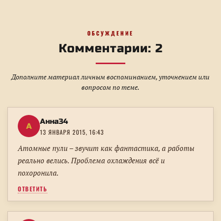
ОБСУЖДЕНИЕ
Комментарии: 2
Дополните материал личным воспоминанием, уточнением или
вопросом по теме.
Анна34
А
13 ЯНВАРЯ 2015, 16:43
Атомные пули – звучит как фантастика, а работы
реально велись. Проблема охлаждения всё и
похоронила.
ОТВЕТИТЬ