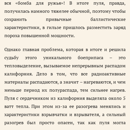
вся «бомба для ружья»! В итоге пуля, правда,
получилась намного тяжелее обычной, поэтому чтобы
сохранить привычные баллистические
характеристики, в гильзе пришлось разместить заряд
пороха повышенной мощности.
Однако главная проблема, которая в итоге и решила
судьбу этого уникального боеприпаса – это
тепловыделение, вызываемое непрерывным распадом
калифорния. Дело в том, что все радиоактивные
материалы распадаются, а значит – нагреваются, и чем
меньше период их полураспада, тем сильнее нагрев.
Пуля с сердечником из калифорния выделяла около 5
ватт тепла. При этом из-за ее разогрева менялись и
характеристики взрывчатки и взрывателя, а сильный
разогрев был просто опасен, так как пуля могла