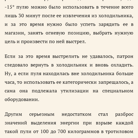
-15° пулю можно было использовать в течение всего
лишь 30 минут после ее извлечения из холодильника,
и за это время нужно было успеть зарядить ее в
магазин, занять огневую позицию, выбрать нужную
цель и произвести по ней выстрел.
Если за это время выстрелить не удавалось, патрон
следовало вернуть в холодильник и вновь охладить.
Ну, а если пуля находилась вне холодильника больше
часа, то использовать ее категорически запрещалось, а
сама она подлежала утилизации на специальном
оборудовании.
Другим серьезным недостатком стал разброс
значений выделения энергии при взрыве каждой
такой пули от 100 до 700 килограммов в тротиловом