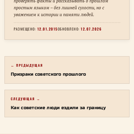
проверять факты и рассказывать о прошлом
простым языком – без лишней сухости, но с
уважением к истории и памяти людей.
РАЗМЕЩЕНО:
12.01.2015
ОБНОВЛЕНО:
12.07.2026
← ПРЕДЫДУЩАЯ
Призраки советского прошлого
СЛЕДУЮЩАЯ →
Как советские люди ездили за границу