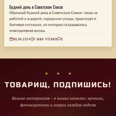
Будний день в Советском Союзе
Обычный будний день в Советском Союзе: люди за
работой и в дороге, городские улицы, транспорт и
бытовые ситуации, из которых складывалась
повседневная жизнь.
06.04.2014
1 МИН ЧТЕНИЯ
2
★ ★ ★
ТОВАРИЩ, ПОДПИШИСЬ!
Больше материалов – в наших каналах: хроники,
фотокарточки и очерки каждую неделю