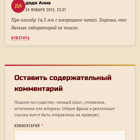
дядя Анна
ДА
24 ЯНВАРЯ 2015, 23:37
Про калибр 14,3 мм с америцием читал. Хорошо, что
дальше лабораторий не пошло.
ОТВЕТИТЬ
Оставить содержательный
комментарий
Пишите по существу: личный опыт, уточнения,
источники или вопросы. Общие фразы и рекламные
ссылки могут быть отправлены на проверку.
КОММЕНТАРИЙ
*