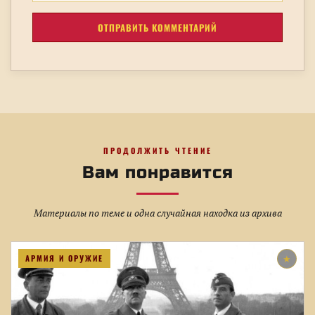
ПРОДОЛЖИТЬ ЧТЕНИЕ
Вам понравится
Материалы по теме и одна случайная находка из архива
АРМИЯ И ОРУЖИЕ
★