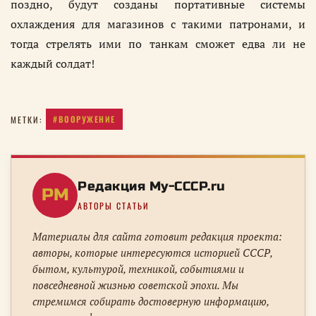
поздно, будут созданы портативные системы
охлаждения для магазинов с такими патронами, и
тогда стрелять ими по танкам сможет едва ли не
каждый солдат!
#ВООРУЖЕНИЕ
МЕТКИ:
Редакция My-CCCP.ru
РM
АВТОРЫ СТАТЬИ
Материалы для сайта готовит редакция проекта:
авторы, которые интересуются историей СССР,
бытом, культурой, техникой, событиями и
повседневной жизнью советской эпохи. Мы
стремимся собирать достоверную информацию,