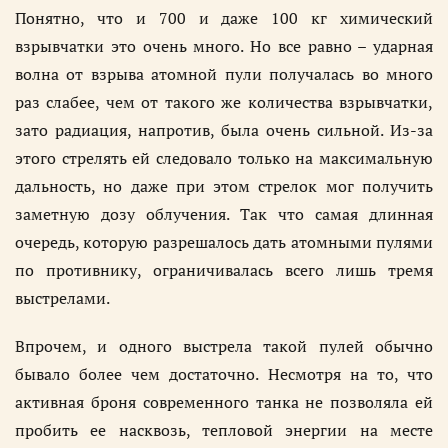
Понятно, что и 700 и даже 100 кг химический
взрывчатки это очень много. Но все равно – ударная
волна от взрыва атомной пули получалась во много
раз слабее, чем от такого же количества взрывчатки,
зато радиация, напротив, была очень сильной. Из-за
этого стрелять ей следовало только на максимальную
дальность, но даже при этом стрелок мог получить
заметную дозу облучения. Так что самая длинная
очередь, которую разрешалось дать атомными пулями
по противнику, ограничивалась всего лишь тремя
выстрелами.
Впрочем, и одного выстрела такой пулей обычно
бывало более чем достаточно. Несмотря на то, что
активная броня современного танка не позволяла ей
пробить ее насквозь, тепловой энергии на месте