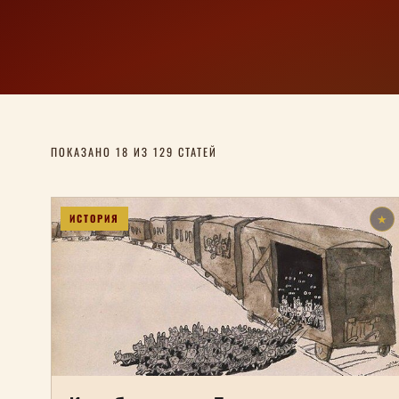
ПОКАЗАНО 18 ИЗ 129 СТАТЕЙ
ИСТОРИЯ
★