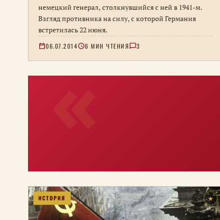
немецкий генерал, столкнувшийся с ней в 1941-м.
Взгляд противника на силу, с которой Германия
встретилась 22 июня.
06.07.2014
6 МИН ЧТЕНИЯ
3
ИСТОРИЯ
★