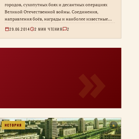
городов, сухопутных боях и десантных операциях
Великой Отечественной войны. Соединения,
направления боёв, награды и наиболее известные
высадки.
29.06.2014
2 МИН ЧТЕНИЯ
2
ИСТОРИЯ
★