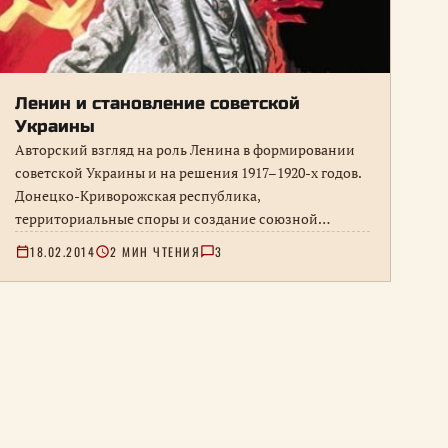
Ленин и становление советской
Украины
Авторский взгляд на роль Ленина в формировании
советской Украины и на решения 1917–1920-х годов.
Донецко-Криворожская республика,
территориальные споры и создание союзной
государственности.
18.02.2014
2 МИН ЧТЕНИЯ
3