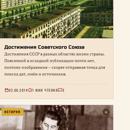
Достижения Советского Союза
Достижения СССР в разных областях жизни страны.
Пояснений в исходной публикации почти нет,
поэтому изображения – скорее отправная точка для
поиска дат, имён и источников.
02.06.2014
1 МИН ЧТЕНИЯ
3
ИСТОРИЯ
★