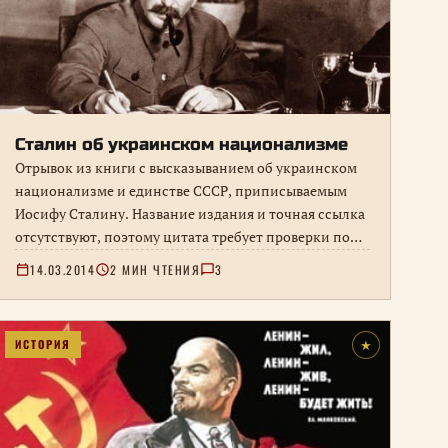
Сталин об украинском национализме
Отрывок из книги с высказыванием об украинском
национализме и единстве СССР, приписываемым
Иосифу Сталину. Название издания и точная ссылка
отсутствуют, поэтому цитата требует проверки по
первоисточнику.
14.03.2014
2 МИН ЧТЕНИЯ
3
ИСТОРИЯ
★