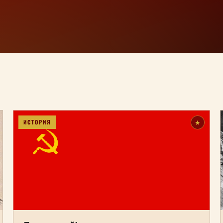
ИСТОРИЯ
★